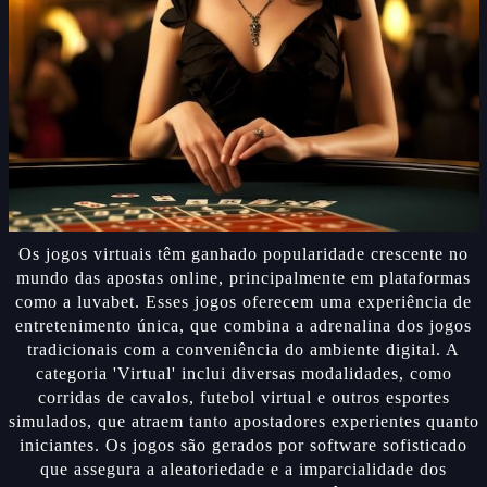
Os jogos virtuais têm ganhado popularidade crescente no
mundo das apostas online, principalmente em plataformas
como a luvabet. Esses jogos oferecem uma experiência de
entretenimento única, que combina a adrenalina dos jogos
tradicionais com a conveniência do ambiente digital. A
categoria 'Virtual' inclui diversas modalidades, como
corridas de cavalos, futebol virtual e outros esportes
simulados, que atraem tanto apostadores experientes quanto
iniciantes. Os jogos são gerados por software sofisticado
que assegura a aleatoriedade e a imparcialidade dos