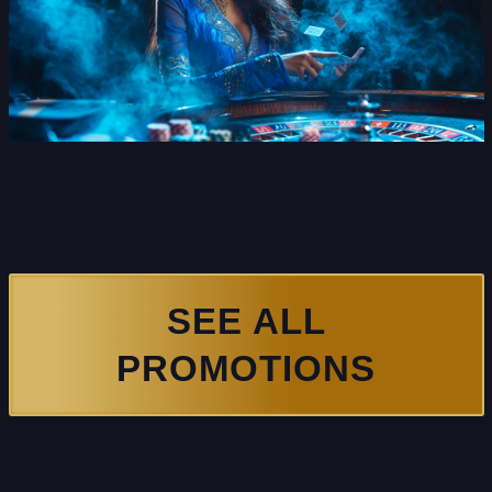
SEE ALL
PROMOTIONS