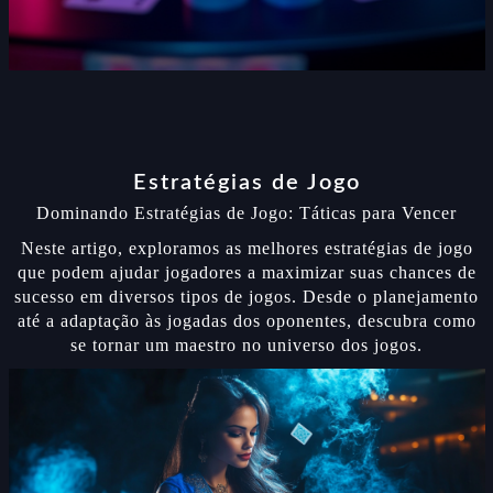
Estratégias de Jogo
Dominando Estratégias de Jogo: Táticas para Vencer
Neste artigo, exploramos as melhores estratégias de jogo
que podem ajudar jogadores a maximizar suas chances de
sucesso em diversos tipos de jogos. Desde o planejamento
até a adaptação às jogadas dos oponentes, descubra como
se tornar um maestro no universo dos jogos.