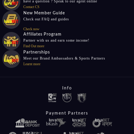
have a question ? Speak to our agent online
Contact CS
New Member Guide
Check out FAQ and guides
Check now
Affiliates Program
Partner with us and earn some income!
Find Out more
Partnerships
Meet our Brand Ambassadors & Sports Partners
Learnt more
Info
Payment Partners