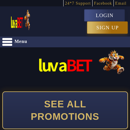
24*7 Support
Facebook
Email
LOGIN
SIGN UP
Menu
SEE ALL
PROMOTIONS