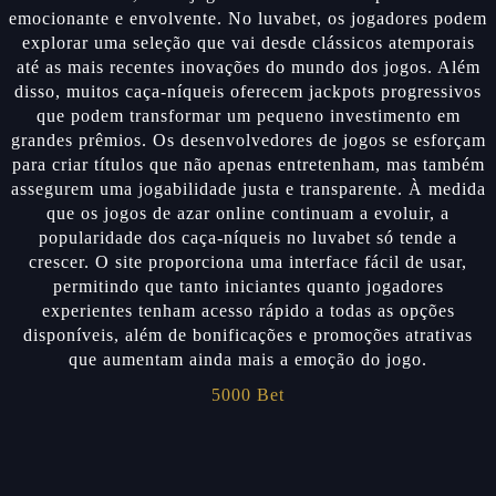
emocionante e envolvente. No luvabet, os jogadores podem
explorar uma seleção que vai desde clássicos atemporais
até as mais recentes inovações do mundo dos jogos. Além
disso, muitos caça-níqueis oferecem jackpots progressivos
que podem transformar um pequeno investimento em
grandes prêmios. Os desenvolvedores de jogos se esforçam
para criar títulos que não apenas entretenham, mas também
assegurem uma jogabilidade justa e transparente. À medida
que os jogos de azar online continuam a evoluir, a
popularidade dos caça-níqueis no luvabet só tende a
crescer. O site proporciona uma interface fácil de usar,
permitindo que tanto iniciantes quanto jogadores
experientes tenham acesso rápido a todas as opções
disponíveis, além de bonificações e promoções atrativas
que aumentam ainda mais a emoção do jogo.
5000 Bet