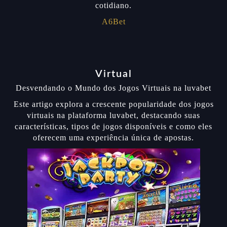
cotidiano.
A6Bet
Virtual
Desvendando o Mundo dos Jogos Virtuais na luvabet
Este artigo explora a crescente popularidade dos jogos
virtuais na plataforma luvabet, destacando suas
características, tipos de jogos disponíveis e como eles
oferecem uma experiência única de apostas.