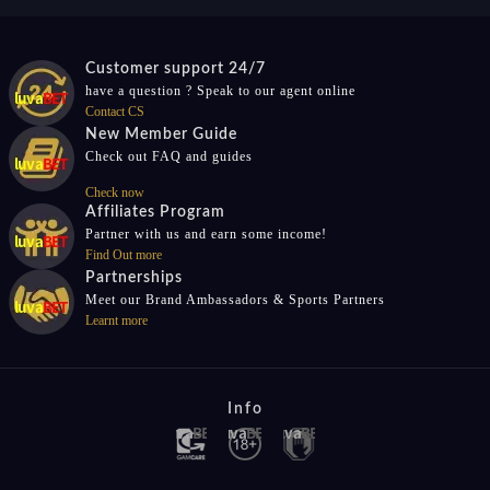
Customer support 24/7
have a question ? Speak to our agent online
Contact CS
New Member Guide
Check out FAQ and guides
Check now
Affiliates Program
Partner with us and earn some income!
Find Out more
Partnerships
Meet our Brand Ambassadors & Sports Partners
Learnt more
Info