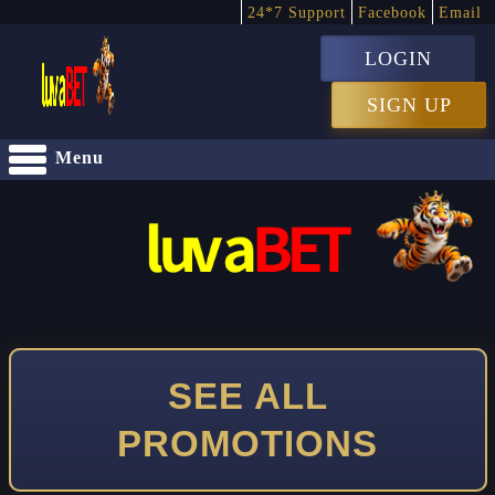
24*7 Support
Facebook
Email
LOGIN
SIGN UP
Menu
SEE ALL
PROMOTIONS