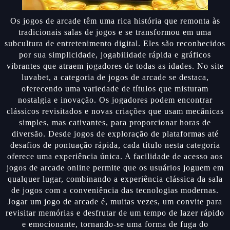
Os jogos de arcade têm uma rica história que remonta às
tradicionais salas de jogos e se transformou em uma
subcultura de entretenimento digital. Eles são reconhecidos
por sua simplicidade, jogabilidade rápida e gráficos
vibrantes que atraem jogadores de todas as idades. No site
luvabet, a categoria de jogos de arcade se destaca,
oferecendo uma variedade de títulos que misturam
nostalgia e inovação. Os jogadores podem encontrar
clássicos revisitados e novas criações que usam mecânicas
simples, mas cativantes, para proporcionar horas de
diversão. Desde jogos de exploração de plataformas até
desafios de pontuação rápida, cada título nesta categoria
oferece uma experiência única. A facilidade de acesso aos
jogos de arcade online permite que os usuários joguem em
qualquer lugar, combinando a experiência clássica da sala
de jogos com a conveniência das tecnologias modernas.
Jogar um jogo de arcade é, muitas vezes, um convite para
revisitar memórias e desfrutar de um tempo de lazer rápido
e emocionante, tornando-se uma forma de fuga do