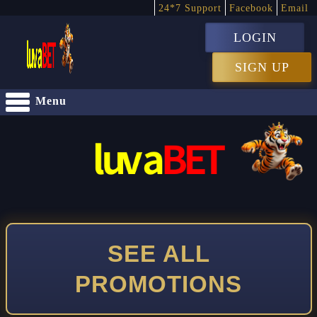
24*7 Support
Facebook
Email
LOGIN
SIGN UP
Menu
SEE ALL
PROMOTIONS