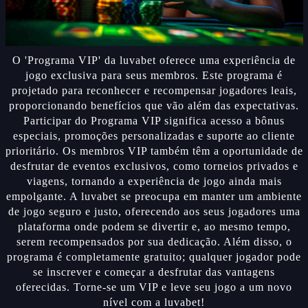
O 'Programa VIP' da luvabet oferece uma experiência de
jogo exclusiva para seus membros. Este programa é
projetado para reconhecer e recompensar jogadores leais,
proporcionando benefícios que vão além das expectativas.
Participar do Programa VIP significa acesso a bônus
especiais, promoções personalizadas e suporte ao cliente
prioritário. Os membros VIP também têm a oportunidade de
desfrutar de eventos exclusivos, como torneios privados e
viagens, tornando a experiência de jogo ainda mais
empolgante. A luvabet se preocupa em manter um ambiente
de jogo seguro e justo, oferecendo aos seus jogadores uma
plataforma onde podem se divertir e, ao mesmo tempo,
serem recompensados por sua dedicação. Além disso, o
programa é completamente gratuito; qualquer jogador pode
se inscrever e começar a desfrutar das vantagens
oferecidas. Torne-se um VIP e leve seu jogo a um novo
nível com a luvabet!