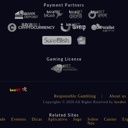
Payment Partners
Gaming License
Responsible Gambling
About us
Copyrights © 2026 All Rights Reserved by
luvabet
Related Sites
ade
Eventos
Dicas
Aplicativo
Jogo
Sobre
Casino
Es
Nós