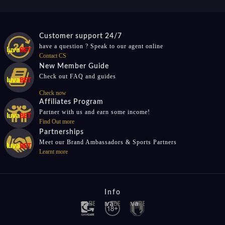
Customer support 24/7
have a question ? Speak to our agent online
Contact CS
New Member Guide
Check out FAQ and guides
Check now
Affiliates Program
Partner with us and earn some income!
Find Out more
Partnerships
Meet our Brand Ambassadors & Sports Partners
Learnt more
Info