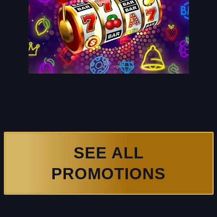
SEE ALL
PROMOTIONS