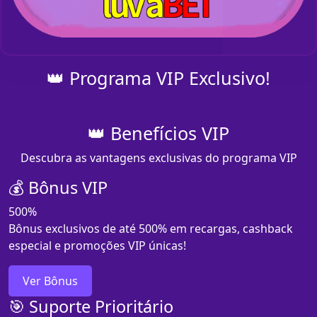
👑 Programa VIP Exclusivo!
👑 Benefícios VIP
Descubra as vantagens exclusivas do programa VIP
💰 Bônus VIP
500%
Bônus exclusivos de até 500% em recargas, cashback
especial e promoções VIP únicas!
Ver Bônus
🎯 Suporte Prioritário