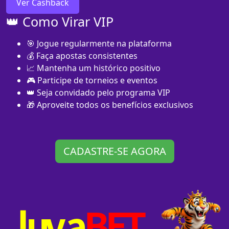
Ver Cashback
👑 Como Virar VIP
🎯 Jogue regularmente na plataforma
💰 Faça apostas consistentes
📈 Mantenha um histórico positivo
🎮 Participe de torneios e eventos
👑 Seja convidado pelo programa VIP
🎁 Aproveite todos os benefícios exclusivos
CADASTRE-SE AGORA