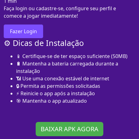
1 min
Faça login ou cadastre-se, configure seu perfil e
comece a jogar imediatamente!
Fazer Login
⚙️ Dicas de Instalação
📱 Certifique-se de ter espaço suficiente (50MB)
🔋 Mantenha a bateria carregada durante a
instalação
📶 Use uma conexão estável de internet
🔒 Permita as permissões solicitadas
⚡ Reinicie o app após a instalação
🎯 Mantenha o app atualizado
BAIXAR APK AGORA