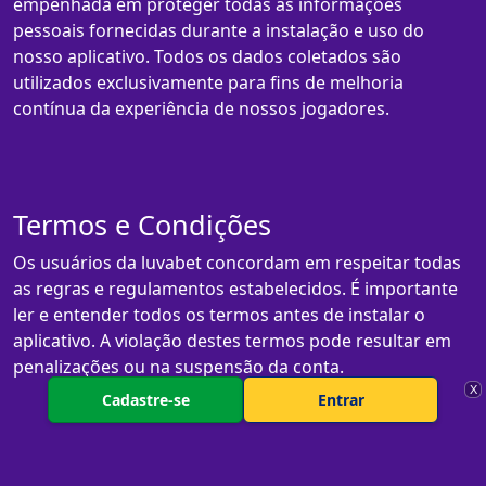
empenhada em proteger todas as informações
pessoais fornecidas durante a instalação e uso do
nosso aplicativo. Todos os dados coletados são
utilizados exclusivamente para fins de melhoria
contínua da experiência de nossos jogadores.
Termos e Condições
Os usuários da luvabet concordam em respeitar todas
as regras e regulamentos estabelecidos. É importante
ler e entender todos os termos antes de instalar o
aplicativo. A violação destes termos pode resultar em
penalizações ou na suspensão da conta.
X
Cadastre-se
Entrar