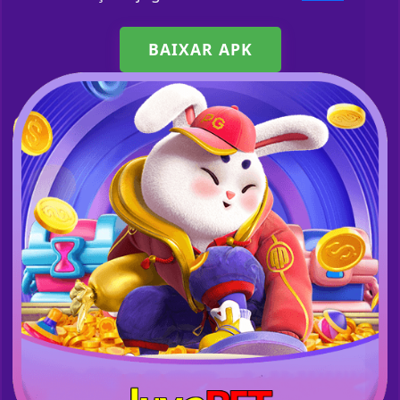
BAIXAR APK