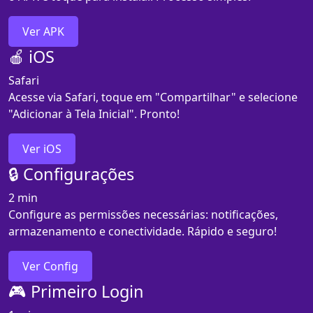
Ver APK
🍎 iOS
Safari
Acesse via Safari, toque em "Compartilhar" e selecione
"Adicionar à Tela Inicial". Pronto!
Ver iOS
🔒 Configurações
2 min
Configure as permissões necessárias: notificações,
armazenamento e conectividade. Rápido e seguro!
Ver Config
🎮 Primeiro Login