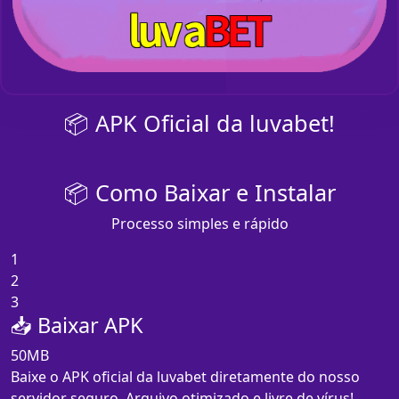
📦 APK Oficial da luvabet!
📦 Como Baixar e Instalar
Processo simples e rápido
1
2
3
📥 Baixar APK
50MB
Baixe o APK oficial da luvabet diretamente do nosso
servidor seguro. Arquivo otimizado e livre de vírus!