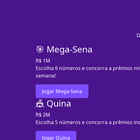
D
🎯 Mega-Sena
R$ 1M
Escolha 6 números e concorra a prêmios mil
semana!
Jogar Mega-Sena
🎪 Quina
R$ 2M
Escolha 5 números e concorra a prêmios incrí
Jogar Quina