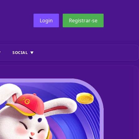
Login
Registrar-se
SOCIAL