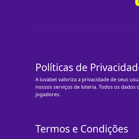
Políticas de Privacida
A luvabet valoriza a privacidade de seus u
nossos serviços de loteria. Todos os dados 
jogadores.
Termos e Condições