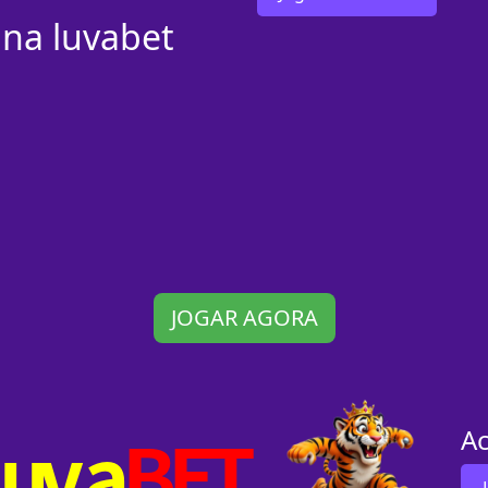
 na luvabet
JOGAR AGORA
A