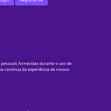
Login
Registrar-se
 pessoais fornecidas durante o uso de
ria contínua da experiência de nossos