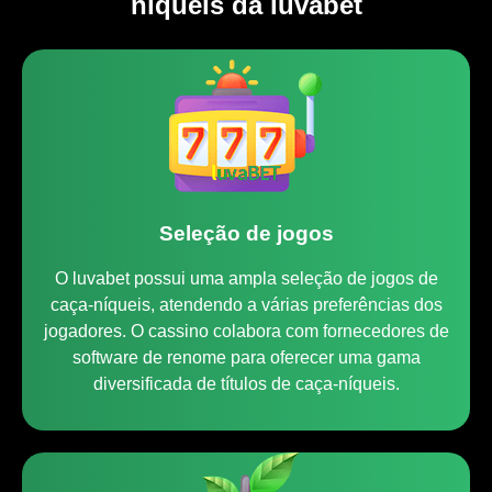
níqueis da luvabet
Seleção de jogos
O luvabet possui uma ampla seleção de jogos de
caça-níqueis, atendendo a várias preferências dos
jogadores. O cassino colabora com fornecedores de
software de renome para oferecer uma gama
diversificada de títulos de caça-níqueis.