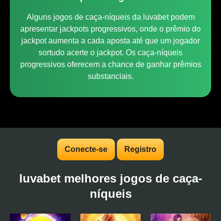
Alguns jogos de caça-níqueis da luvabet podem
apresentar jackpots progressivos, onde o prêmio do
jackpot aumenta a cada aposta até que um jogador
sortudo acerte o jackpot. Os caça-níqueis
progressivos oferecem a chance de ganhar prêmios
substanciais.
Conecte-se
Registro
luvabet melhores jogos de caça-
níqueis