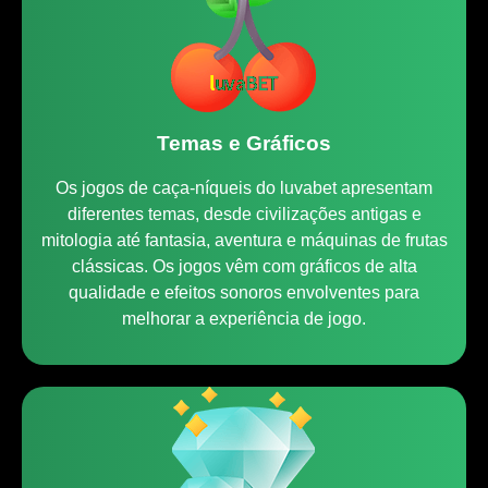
Temas e Gráficos
Os jogos de caça-níqueis do luvabet apresentam
diferentes temas, desde civilizações antigas e
mitologia até fantasia, aventura e máquinas de frutas
clássicas. Os jogos vêm com gráficos de alta
qualidade e efeitos sonoros envolventes para
melhorar a experiência de jogo.