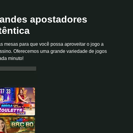
grandes apostadores
têntica
tas mesas para que você possa aproveitar o jogo a
 cassino. Oferecemos uma grande variedade de jogos
ada minuto!