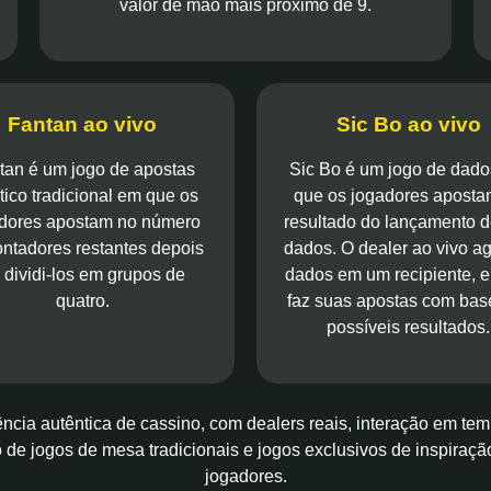
valor de mão mais próximo de 9.
Fantan ao vivo
Sic Bo ao vivo
tan é um jogo de apostas
Sic Bo é um jogo de dad
tico tradicional em que os
que os jogadores aposta
dores apostam no número
resultado do lançamento d
ontadores restantes depois
dados. O dealer ao vivo ag
 dividi-los em grupos de
dados em um recipiente, e
quatro.
faz suas apostas com bas
possíveis resultados.
ncia autêntica de cassino, com dealers reais, interação em tem
e jogos de mesa tradicionais e jogos exclusivos de inspiração
jogadores.