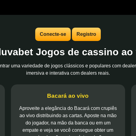
Conecte-se
Registro
luvabet Jogos de cassino ao
ntrar uma variedade de jogos clássicos e populares com deale
imersiva e interativa com dealers reais.
Bacará ao vivo
Aproveite a elegância do Bacará com crupiês
ao vivo distribuindo as cartas. Aposte na mão
do jogador, na mão da banca ou em um
empate e veja se você consegue obter um