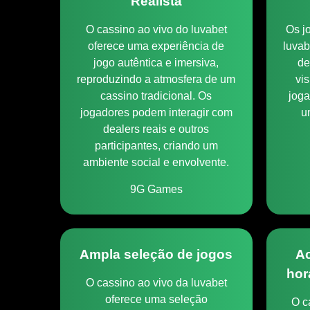
Realista
O cassino ao vivo do luvabet
Os j
oferece uma experiência de
luvab
jogo autêntica e imersiva,
de
reproduzindo a atmosfera de um
vi
cassino tradicional. Os
joga
jogadores podem interagir com
u
dealers reais e outros
participantes, criando um
ambiente social e envolvente.
9G Games
Ampla seleção de jogos
Ac
hor
O cassino ao vivo da luvabet
oferece uma seleção
O c