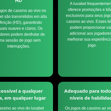
HD
A luvabet frequenteme
oferece promoções e bô
ogos de cassino ao vivo no
exclusivos para seus jog
et são transmitidos em alta
cassino ao vivo. Esses b
finição (HD), garantindo
podem proporcionar va
suais suaves e claros. Os
adicional aos jogadore
dores podem desfrutar de
melhorar sua experiênci
ma sessão de jogo sem
jogo.
interrupções.
essível a qualquer
Adequado para todo
a, em qualquer lugar
níveis de habilida
assino ao vivo do luvabet
Os jogos de cassino ao vi