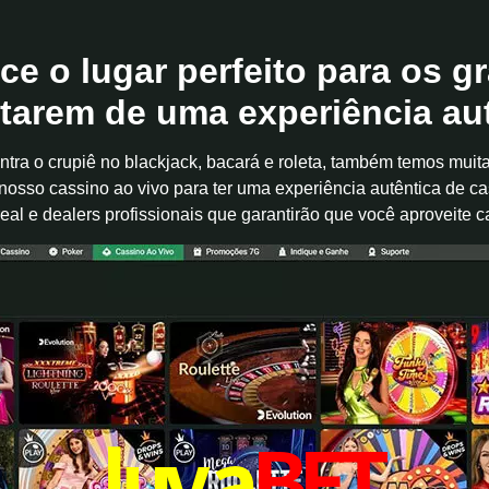
ece o lugar perfeito para os 
tarem de uma experiência au
ntra o crupiê no blackjack, bacará e roleta, também temos mui
 nosso cassino ao vivo para ter uma experiência autêntica de
eal e dealers profissionais que garantirão que você aproveite c