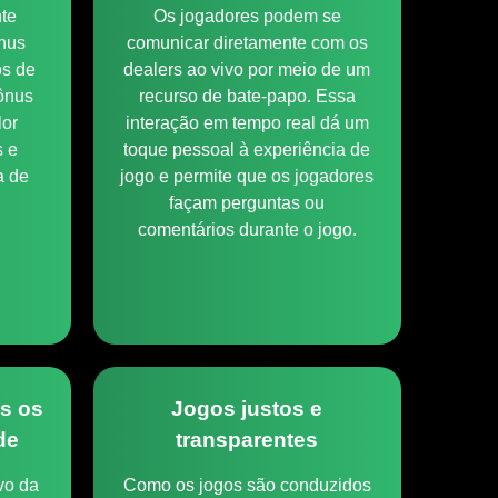
nte
Os jogadores podem se
nus
comunicar diretamente com os
os de
dealers ao vivo por meio de um
ônus
recurso de bate-papo. Essa
lor
interação em tempo real dá um
s e
toque pessoal à experiência de
a de
jogo e permite que os jogadores
façam perguntas ou
comentários durante o jogo.
s os
Jogos justos e
de
transparentes
vo da
Como os jogos são conduzidos