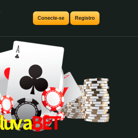
s
Conecte-se
Registro