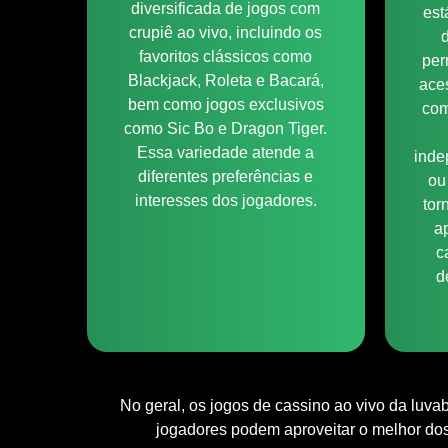
diversificada de jogos com
est
crupiê ao vivo, incluindo os
d
favoritos clássicos como
per
Blackjack, Roleta e Bacará,
ace
bem como jogos exclusivos
com
como Sic Bo e Dragon Tiger.
Essa variedade atende a
inde
diferentes preferências e
ou
interesses dos jogadores.
tor
a
c
d
No geral, os jogos de cassino ao vivo da luv
jogadores podem aproveitar o melhor dos