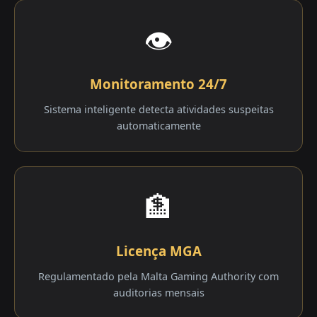
👁️
Monitoramento 24/7
Sistema inteligente detecta atividades suspeitas
automaticamente
🏦
Licença MGA
Regulamentado pela Malta Gaming Authority com
auditorias mensais