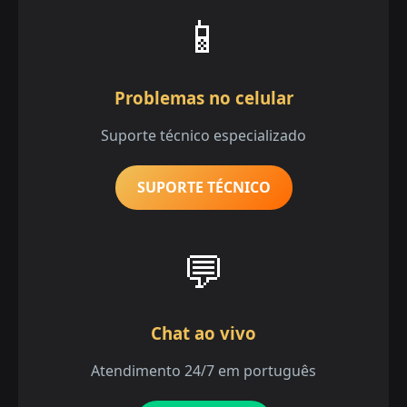
📱
Problemas no celular
Suporte técnico especializado
SUPORTE TÉCNICO
💬
Chat ao vivo
Atendimento 24/7 em português