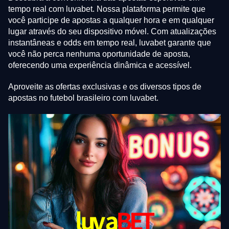
tempo real com luvabet. Nossa plataforma permite que
você participe de apostas a qualquer hora e em qualquer
lugar através do seu dispositivo móvel. Com atualizações
instantâneas e odds em tempo real, luvabet garante que
você não perca nenhuma oportunidade de aposta,
oferecendo uma experiência dinâmica e acessível.
Aproveite as ofertas exclusivas e os diversos tipos de
apostas no futebol brasileiro com luvabet.