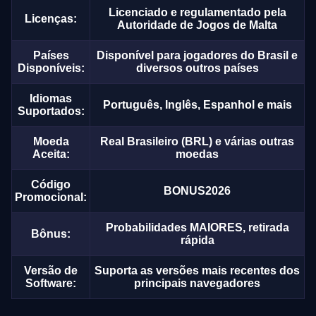
Licenciado e regulamentado pela
Licenças:
Autoridade de Jogos de Malta
Países
Disponível para jogadores do Brasil e
Disponíveis:
diversos outros países
Idiomas
Português, Inglês, Espanhol e mais
Suportados:
Moeda
Real Brasileiro (BRL) e várias outras
Aceita:
moedas
Código
BONUS2026
Promocional:
Probabilidades MAIORES, retirada
Bônus:
rápida
Versão de
Suporta as versões mais recentes dos
Software:
principais navegadores