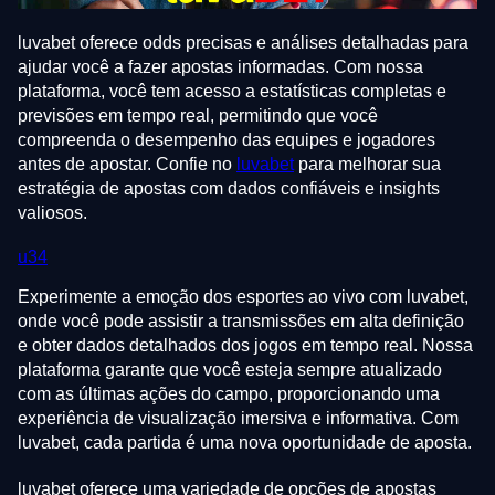
luvabet oferece odds precisas e análises detalhadas para
ajudar você a fazer apostas informadas. Com nossa
plataforma, você tem acesso a estatísticas completas e
previsões em tempo real, permitindo que você
compreenda o desempenho das equipes e jogadores
antes de apostar. Confie no
luvabet
para melhorar sua
estratégia de apostas com dados confiáveis e insights
valiosos.
u34
Experimente a emoção dos esportes ao vivo com luvabet,
onde você pode assistir a transmissões em alta definição
e obter dados detalhados dos jogos em tempo real. Nossa
plataforma garante que você esteja sempre atualizado
com as últimas ações do campo, proporcionando uma
experiência de visualização imersiva e informativa. Com
luvabet, cada partida é uma nova oportunidade de aposta.
luvabet oferece uma variedade de opções de apostas