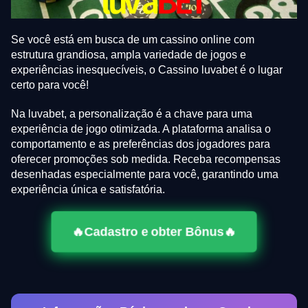
Se você está em busca de um cassino online com
estrutura grandiosa, ampla variedade de jogos e
experiências inesquecíveis, o Cassino luvabet é o lugar
certo para você!
Na luvabet, a personalização é a chave para uma
experiência de jogo otimizada. A plataforma analisa o
comportamento e as preferências dos jogadores para
oferecer promoções sob medida. Receba recompensas
desenhadas especialmente para você, garantindo uma
experiência única e satisfatória.
🔥Cadastro e obter Bônus🔥