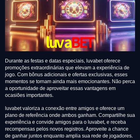
Durante as festas e datas especiais, luvabet oferece
promoções extraordinárias que elevam a experiência de
jogo. Com bônus adicionais e ofertas exclusivas, esses
momentos se tornam ainda mais emocionantes. Não perca
a oportunidade de aproveitar essas vantagens em
ocasiões importantes.
luvabet valoriza a conexão entre amigos e oferece um
plano de referência onde ambos ganham. Compartilhe sua
experiência e convide amigos para o luvabet, e receba
recompensas pelos novos registros. Aproveite a chance
de ganhar juntos enquanto amplia sua rede de jogadores.