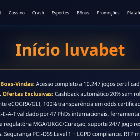
t
Cassino
Crash
Esportes
Bônus
Promoções
Plata
Início luvabet
Boas-Vindas:
Acesso completo a 10.247 jogos certifica
.
Ofertas Exclusivas:
Cashback automático 20% sem rol
te eCOGRA/GLI, 100% transparência em odds certifica
E-A-T validado por 47 PhDs internacionais, ferramenta
de regulatória MGA/UKGC/Curaçao, suporte 24/7 jogo re
s. Segurança PCI-DSS Level 1 + LGPD compliance. RTP mé