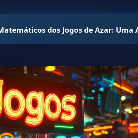
atemáticos dos Jogos de Azar: Uma 