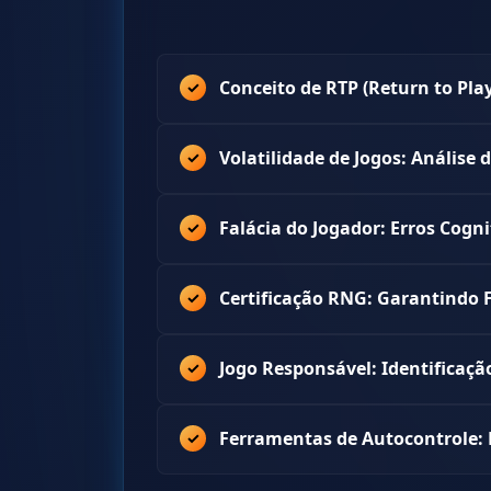
Conceito de RTP (Return to Pla
Volatilidade de Jogos: Análise 
Falácia do Jogador: Erros Cog
Certificação RNG: Garantindo 
Jogo Responsável: Identifica
Ferramentas de Autocontrole: E