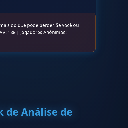
 mais do que pode perder. Se você ou
CVV: 188 | Jogadores Anônimos:
 de Análise de